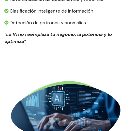
Clasificación inteligente de información
Detección de patrones y anomalías
"La IA no reemplaza tu negocio, la potencia y lo
optimiza"