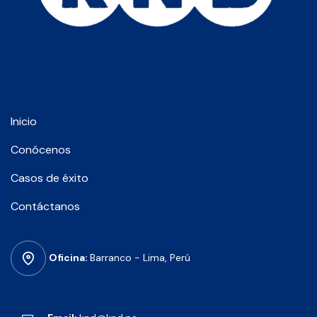
Inicio
Conócenos
Casos de
éxito
Contáctanos
Oficina:
Barranco - Lima, Perú