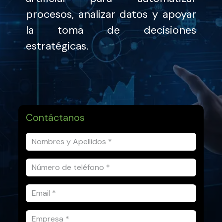
procesos, analizar datos y apoyar
la toma de decisiones
estratégicas.
Contáctanos