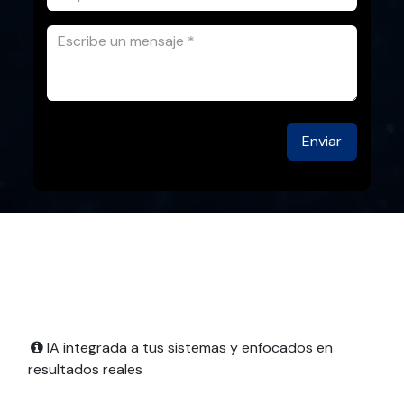
Enviar
IA integrada a tus sistemas y enfocados en
resultados reales