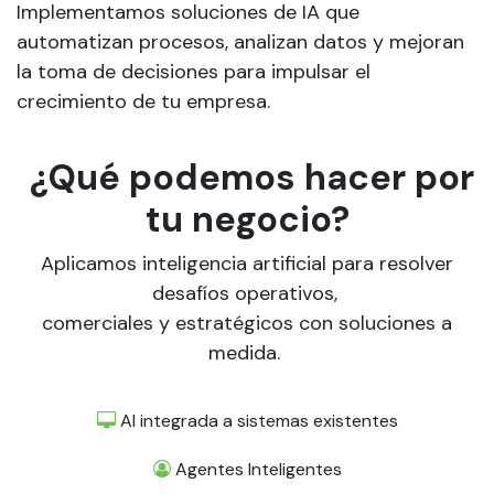
Implementamos soluciones de IA que
automatizan procesos, analizan datos y mejoran
la toma de decisiones para impulsar el
crecimiento de tu empresa.
¿Qué podemos hacer por
tu negocio?
Aplicamos inteligencia artificial para resolver
desafíos operativos,
comerciales y estratégicos con soluciones a
medida.
AI integrada a sistemas existentes
Agentes Inteligentes