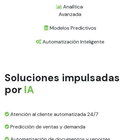
Analítica
Avanzada
Modelos Predictivos
Automatización Inteligente
Soluciones impulsadas
por
IA
Atención al cliente automatizada 24/7
Predicción de ventas y demanda
Automatización de documentos y reportes