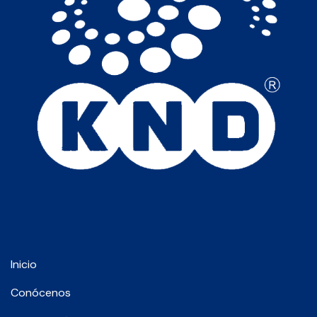
Inicio
Conócenos