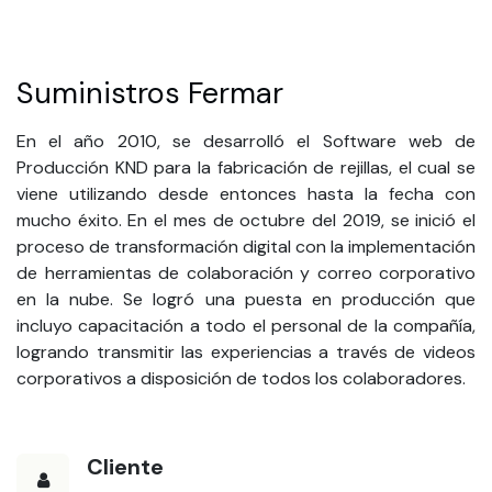
Suministros Fermar
En el año 2010, se desarrolló el Software web de
Producción KND para la fabricación de rejillas, el cual se
viene utilizando desde entonces hasta la fecha con
mucho éxito. En el mes de octubre del 2019, se inició el
proceso de transformación digital con la implementación
de herramientas de colaboración y correo corporativo
en la nube. Se logró una puesta en producción que
incluyo capacitación a todo el personal de la compañía,
logrando transmitir las experiencias a través de videos
corporativos a disposición de todos los colaboradores.
Cliente