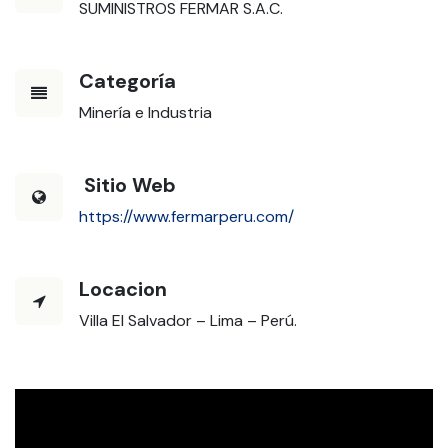
SUMINISTROS FERMAR S.A.C.
Categoría
Minería e Industria
Sitio Web
https://www.fermarperu.com/
Locacion
Villa El Salvador – Lima – Perú.